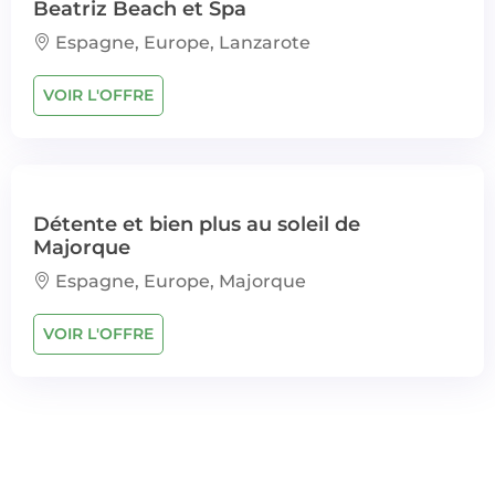
Beatriz Beach et Spa
Espagne, Europe, Lanzarote
VOIR L'OFFRE
Détente et bien plus au soleil de
Majorque
Espagne, Europe, Majorque
VOIR L'OFFRE