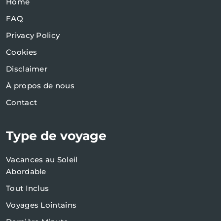
Home
FAQ
Privacy Policy
Cookies
Disclaimer
À propos de nous
Contact
Type de voyage
Vacances au Soleil
Abordable
Tout Inclus
Voyages Lointains