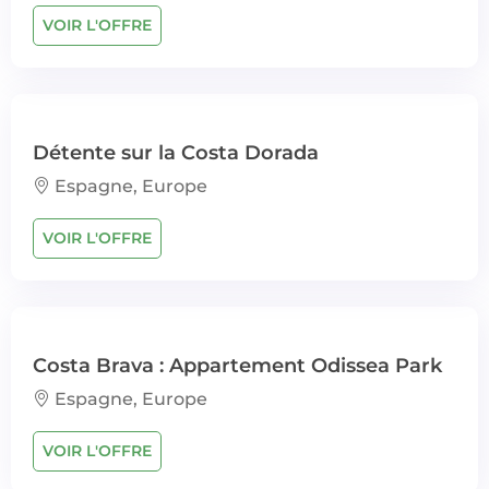
VOIR L'OFFRE
Détente sur la Costa Dorada
Espagne, Europe
VOIR L'OFFRE
Costa Brava : Appartement Odissea Park
Espagne, Europe
VOIR L'OFFRE