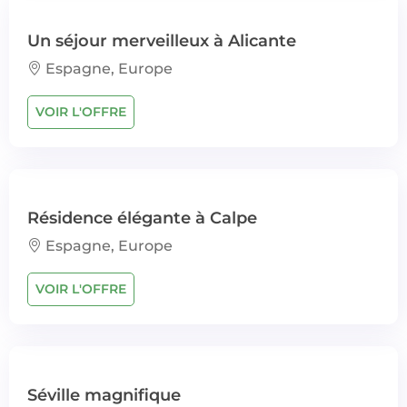
Un séjour merveilleux à Alicante
Espagne, Europe
VOIR L'OFFRE
Résidence élégante à Calpe
Espagne, Europe
VOIR L'OFFRE
Séville magnifique