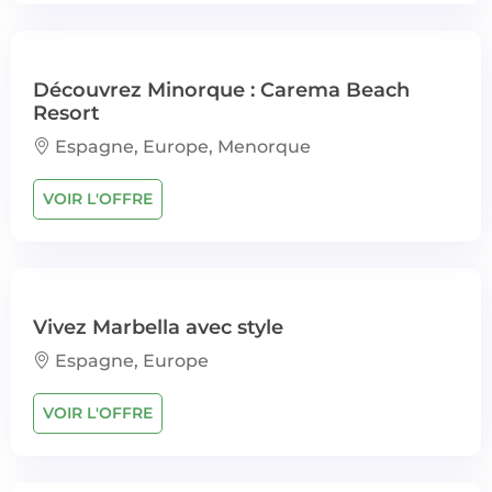
Découvrez Minorque : Carema Beach
Resort
Espagne, Europe, Menorque
VOIR L'OFFRE
Vivez Marbella avec style
Espagne, Europe
VOIR L'OFFRE