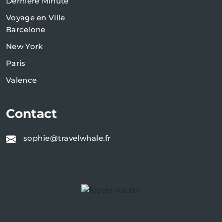
Dernière Minute
Voyage en Ville
Barcelone
New York
Paris
Valence
Contact
sophie@travelwhale.fr