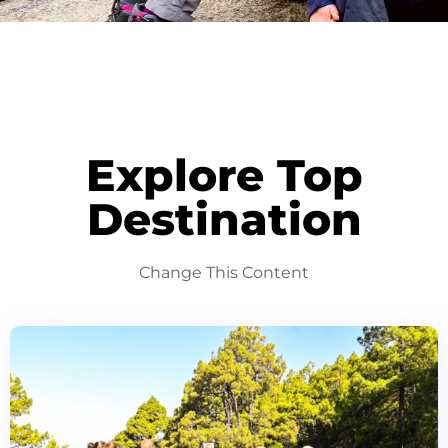
Explore Top
Destination
Change This Content