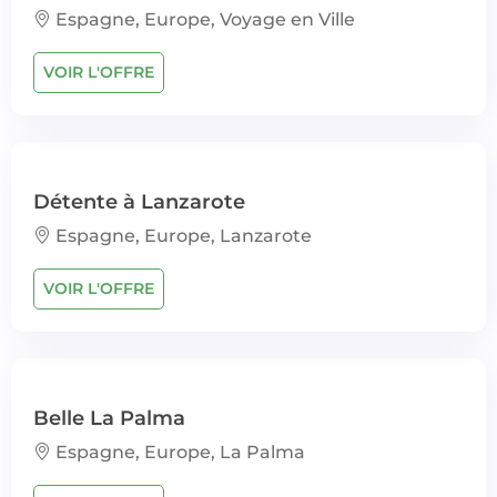
Espagne, Europe, Voyage en Ville
VOIR L'OFFRE
Détente à Lanzarote
Espagne, Europe, Lanzarote
VOIR L'OFFRE
Belle La Palma
Espagne, Europe, La Palma