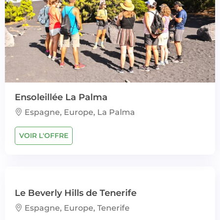
Ensoleillée La Palma
Espagne, Europe, La Palma
VOIR L'OFFRE
Le Beverly Hills de Tenerife
Espagne, Europe, Tenerife