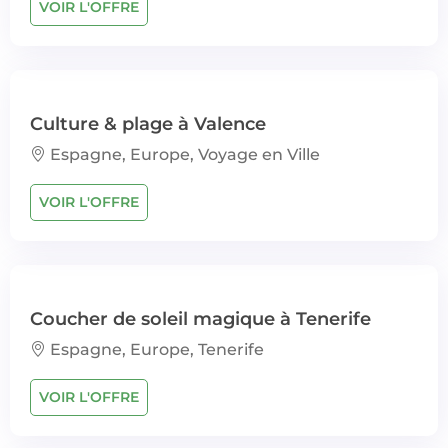
VOIR L'OFFRE
Culture & plage à Valence
Espagne, Europe, Voyage en Ville
VOIR L'OFFRE
Coucher de soleil magique à Tenerife
Espagne, Europe, Tenerife
VOIR L'OFFRE