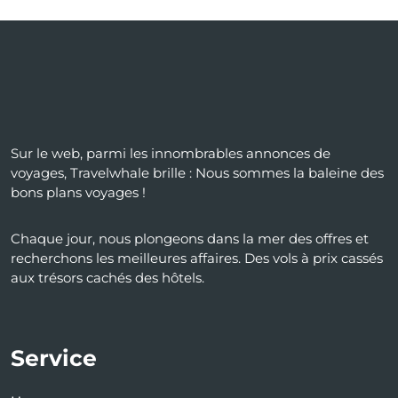
Sur le web, parmi les innombrables annonces de
voyages, Travelwhale brille : Nous sommes la baleine des
bons plans voyages !
Chaque jour, nous plongeons dans la mer des offres et
recherchons les meilleures affaires. Des vols à prix cassés
aux trésors cachés des hôtels.
Service