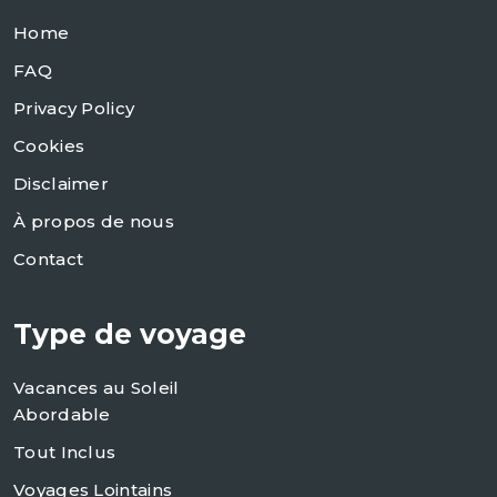
Home
FAQ
Privacy Policy
Cookies
Disclaimer
À propos de nous
Contact
Type de voyage
Vacances au Soleil
Abordable
Tout Inclus
Voyages Lointains