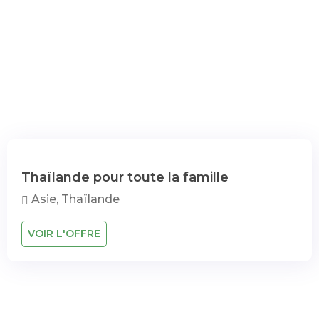
Thaïlande pour toute la famille
Asie, Thaïlande
VOIR L'OFFRE