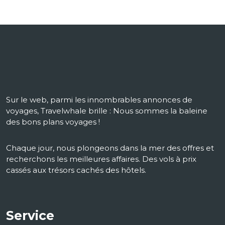
Sur le web, parmi les innombrables annonces de
voyages, Travelwhale brille : Nous sommes la baleine
des bons plans voyages !
Chaque jour, nous plongeons dans la mer des offres et
recherchons les meilleures affaires. Des vols à prix
cassés aux trésors cachés des hôtels.
Service