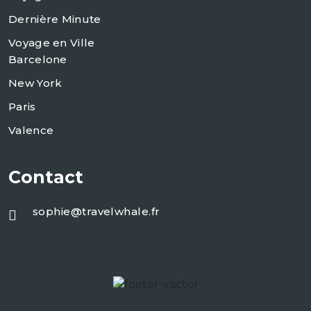
Dernière Minute
Voyage en Ville
Barcelone
New York
Paris
Valence
Contact
sophie@travelwhale.fr