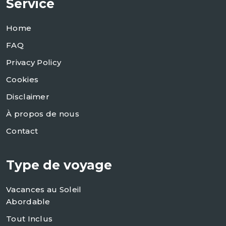
Service
Home
FAQ
Privacy Policy
Cookies
Disclaimer
À propos de nous
Contact
Type de voyage
Vacances au Soleil
Abordable
Tout Inclus