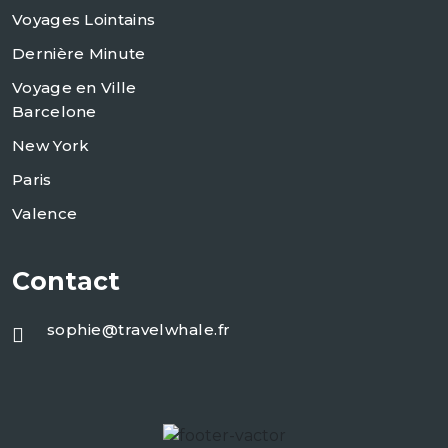
Voyages Lointains
Dernière Minute
Voyage en Ville
Barcelone
New York
Paris
Valence
Contact
sophie@travelwhale.fr