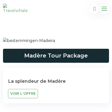
Madère Tour Package
La splendeur de Madère
VOIR L'OFFRE