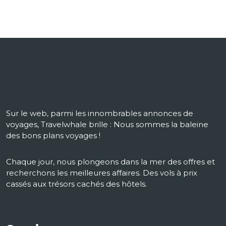
Sur le web, parmi les innombrables annonces de
voyages, Travelwhale brille : Nous sommes la baleine
des bons plans voyages !
Chaque jour, nous plongeons dans la mer des offres et
recherchons les meilleures affaires. Des vols à prix
cassés aux trésors cachés des hôtels.