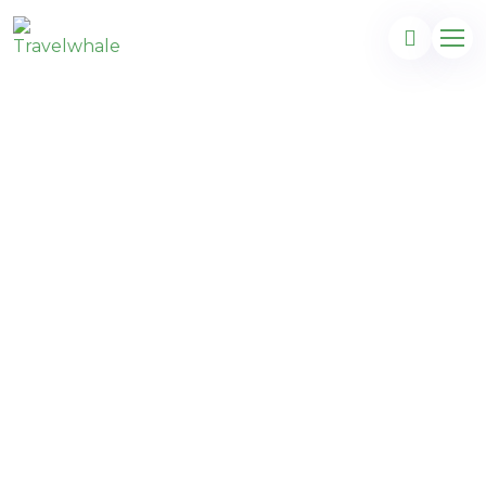
Amérique du
Nord