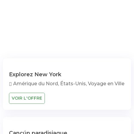
Explorez New York
Amérique du Nord, États-Unis, Voyage en Ville
VOIR L'OFFRE
Cancún paradisiaque