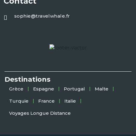
Contact
sophie@travelwhale.fr
Destinations
Grèce
Espagne
Portugal
Malte
Turquie
France
Italie
Voyages Longue Distance