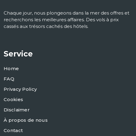
Chaque jour, nous plongeons dans la mer des offres et
recherchons les meilleures affaires. Des vols à prix
cassés aux trésors cachés des hôtels.
Service
Home
FAQ
Privacy Policy
Cookies
Disclaimer
À propos de nous
Contact