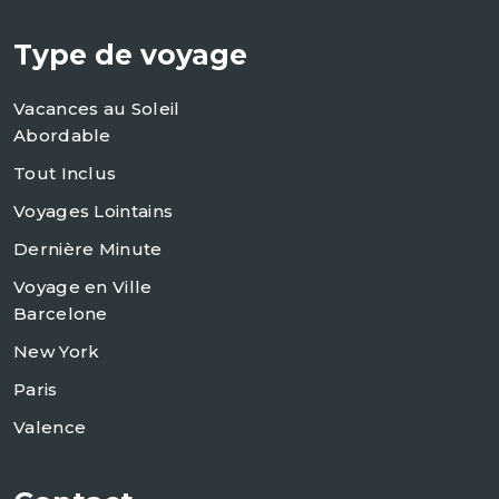
Type de voyage
Vacances au Soleil
Abordable
Tout Inclus
Voyages Lointains
Dernière Minute
Voyage en Ville
Barcelone
New York
Paris
Valence