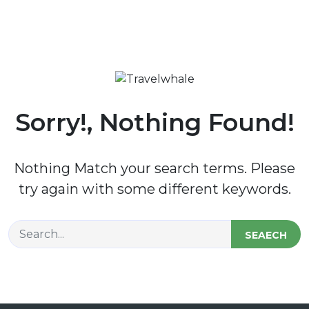
Sorry!, Nothing Found!
Nothing Match your search terms. Please
try again with some different keywords.
SEAECH