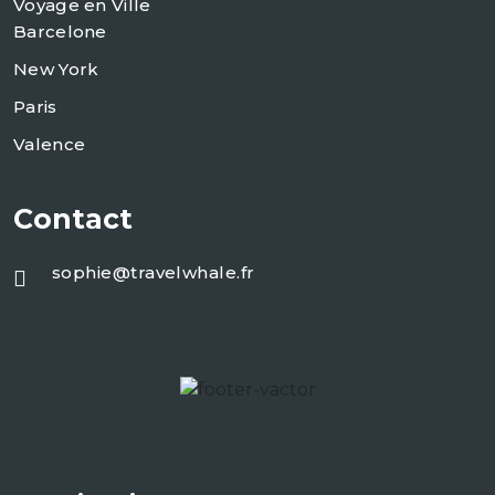
Voyage en Ville
Barcelone
New York
Paris
Valence
Contact
sophie@travelwhale.fr