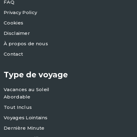
FAQ
Privacy Policy
Cookies
Disclaimer
À propos de nous
Contact
Type de voyage
Vacances au Soleil
Abordable
Tout Inclus
Voyages Lointains
Dernière Minute