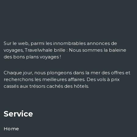
Sur le web, parmi les innombrables annonces de
voyages, Travelwhale brille : Nous sommes la baleine
des bons plans voyages !
Chaque jour, nous plongeons dans la mer des offres et
recherchons les meilleures affaires. Des vols à prix
cassés aux trésors cachés des hôtels.
Service
Home