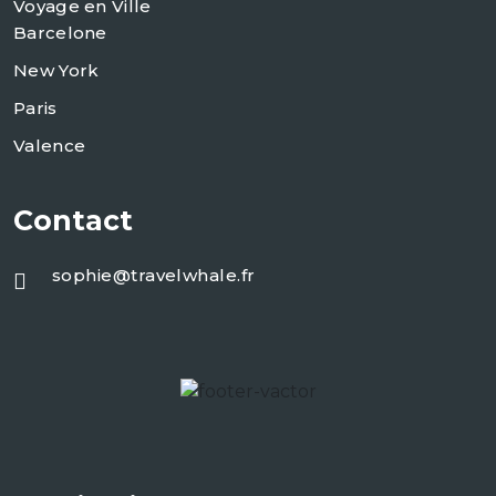
Voyage en Ville
Barcelone
New York
Paris
Valence
Contact
sophie@travelwhale.fr