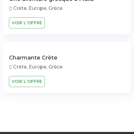
Crète, Europe, Grèce
VOIR L'OFFRE
Charmante Crète
Crète, Europe, Grèce
VOIR L'OFFRE