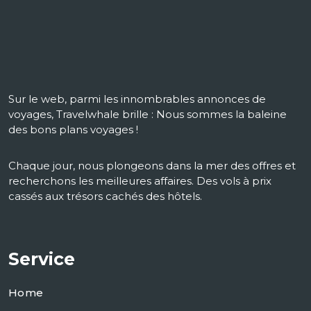
Sur le web, parmi les innombrables annonces de
voyages, Travelwhale brille : Nous sommes la baleine
des bons plans voyages !
Chaque jour, nous plongeons dans la mer des offres et
recherchons les meilleures affaires. Des vols à prix
cassés aux trésors cachés des hôtels.
Service
Home