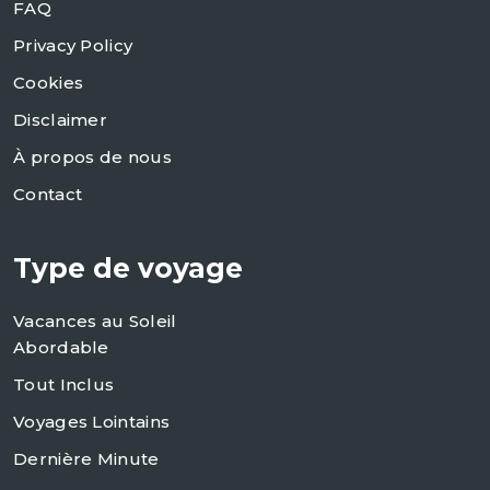
FAQ
Privacy Policy
Cookies
Disclaimer
À propos de nous
Contact
Type de voyage
Vacances au Soleil
Abordable
Tout Inclus
Voyages Lointains
Dernière Minute