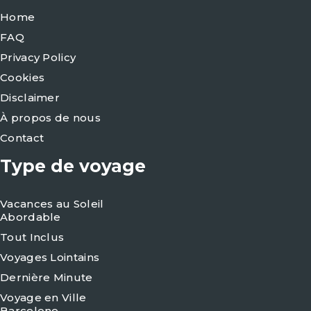
Home
FAQ
Privacy Policy
Cookies
Disclaimer
À propos de nous
Contact
Type de voyage
Vacances au Soleil
Abordable
Tout Inclus
Voyages Lointains
Dernière Minute
Voyage en Ville
Barcelone