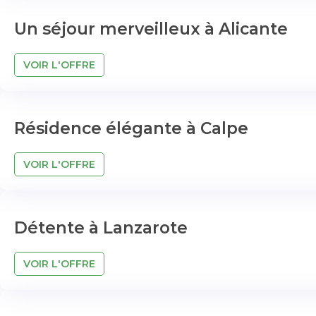
Un séjour merveilleux à Alicante
VOIR L'OFFRE
Résidence élégante à Calpe
VOIR L'OFFRE
Détente à Lanzarote
VOIR L'OFFRE