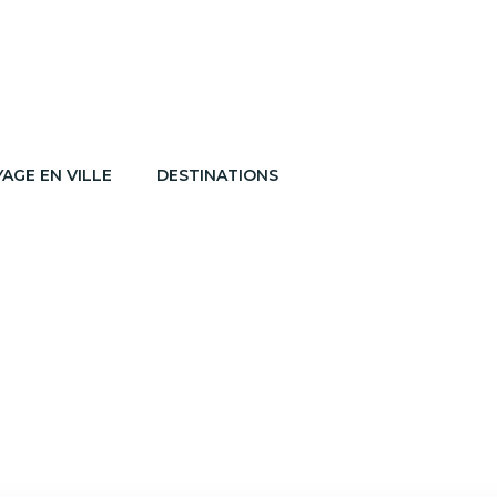
AGE EN VILLE
DESTINATIONS