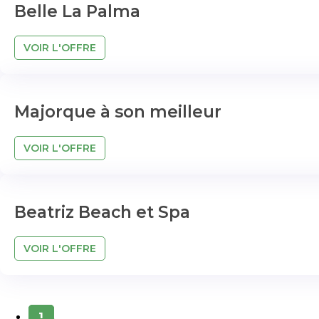
Belle La Palma
VOIR L'OFFRE
Majorque à son meilleur
VOIR L'OFFRE
Beatriz Beach et Spa
VOIR L'OFFRE
1