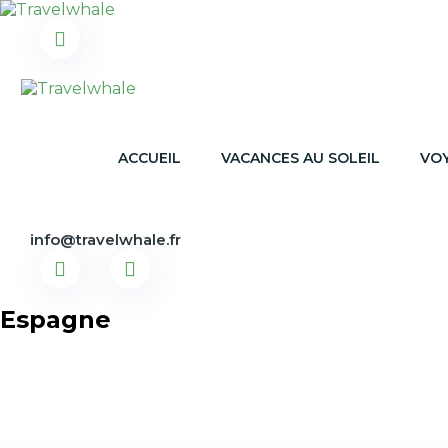
ACCUEIL
VACANCES AU SOLEIL
VOY
info@travelwhale.fr
Espagne