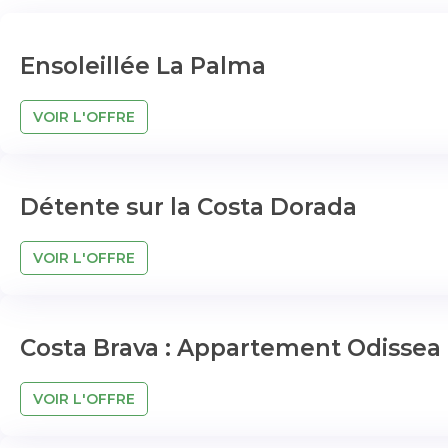
Ensoleillée La Palma
VOIR L'OFFRE
Détente sur la Costa Dorada
VOIR L'OFFRE
Costa Brava : Appartement Odissea
VOIR L'OFFRE