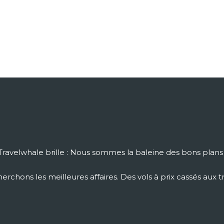
ravelwhale brille : Nous sommes la baleine des bons plans
rchons les meilleures affaires. Des vols à prix cassés aux t