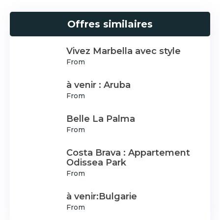
Offres similaires
Vivez Marbella avec style
From
à venir : Aruba
From
Belle La Palma
From
Costa Brava : Appartement
Odissea Park
From
à venir:Bulgarie
From