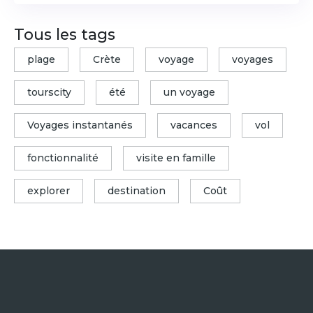
Tous les tags
plage
Crète
voyage
voyages
tourscity
été
un voyage
Voyages instantanés
vacances
vol
fonctionnalité
visite en famille
explorer
destination
Coût