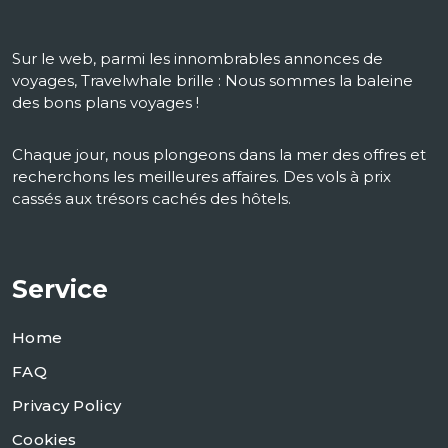
Sur le web, parmi les innombrables annonces de
voyages, Travelwhale brille : Nous sommes la baleine
des bons plans voyages !
Chaque jour, nous plongeons dans la mer des offres et
recherchons les meilleures affaires. Des vols à prix
cassés aux trésors cachés des hôtels.
Service
Home
FAQ
Privacy Policy
Cookies