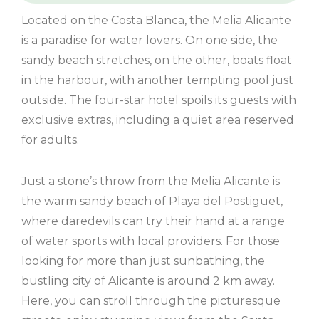
Located on the Costa Blanca, the Melia Alicante
is a paradise for water lovers. On one side, the
sandy beach stretches, on the other, boats float
in the harbour, with another tempting pool just
outside. The four-star hotel spoils its guests with
exclusive extras, including a quiet area reserved
for adults.
Just a stone’s throw from the Melia Alicante is
the warm sandy beach of Playa del Postiguet,
where daredevils can try their hand at a range
of water sports with local providers. For those
looking for more than just sunbathing, the
bustling city of Alicante is around 2 km away.
Here, you can stroll through the picturesque