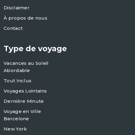
Disclaimer
À propos de nous
Contact
Type de voyage
Vacances au Soleil
Abordable
Tout Inclus
Voyages Lointains
Dernière Minute
Voyage en Ville
Barcelone
New York