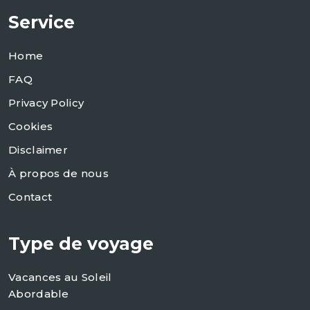
Service
Home
FAQ
Privacy Policy
Cookies
Disclaimer
À propos de nous
Contact
Type de voyage
Vacances au Soleil
Abordable