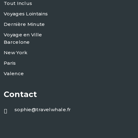
Tout Inclus
Voyages Lointains
Dernière Minute
Voyage en Ville
Barcelone
New York
Paris
Valence
Contact
sophie@travelwhale.fr