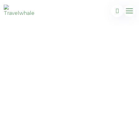
Londres