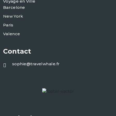
Voyage en Ville
Barcelone
New York
Paris
Valence
Contact
sophie@travelwhale.fr