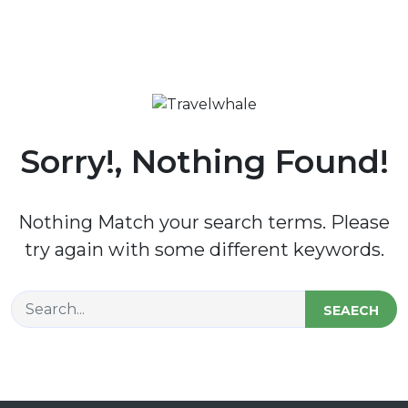
Sorry!, Nothing Found!
Nothing Match your search terms. Please
try again with some different keywords.
SEAECH