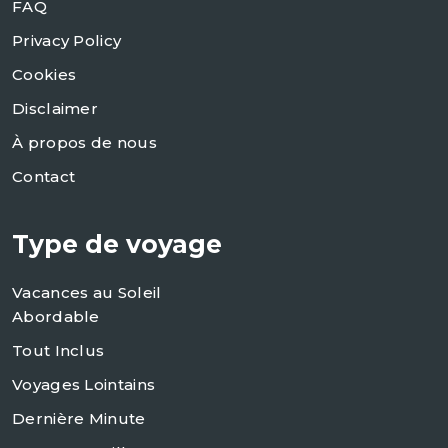
FAQ
Privacy Policy
Cookies
Disclaimer
À propos de nous
Contact
Type de voyage
Vacances au Soleil
Abordable
Tout Inclus
Voyages Lointains
Dernière Minute