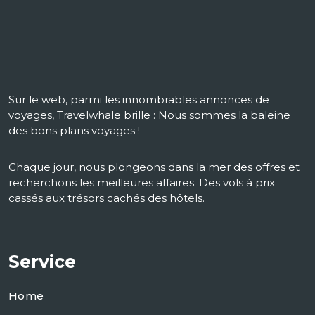
Sur le web, parmi les innombrables annonces de
voyages, Travelwhale brille : Nous sommes la baleine
des bons plans voyages !
Chaque jour, nous plongeons dans la mer des offres et
recherchons les meilleures affaires. Des vols à prix
cassés aux trésors cachés des hôtels.
Service
Home