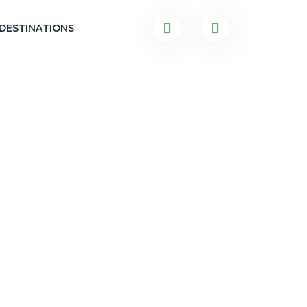
DESTINATIONS