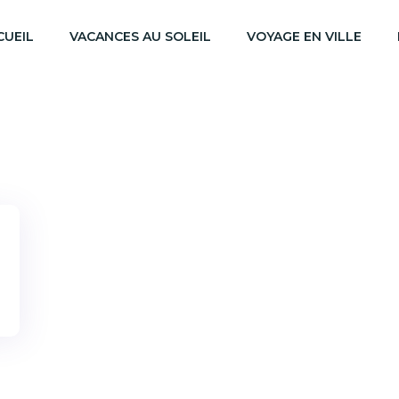
CUEIL
VACANCES AU SOLEIL
VOYAGE EN VILLE