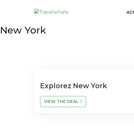
AC
New York
Explorez New York
VIEW THE DEAL