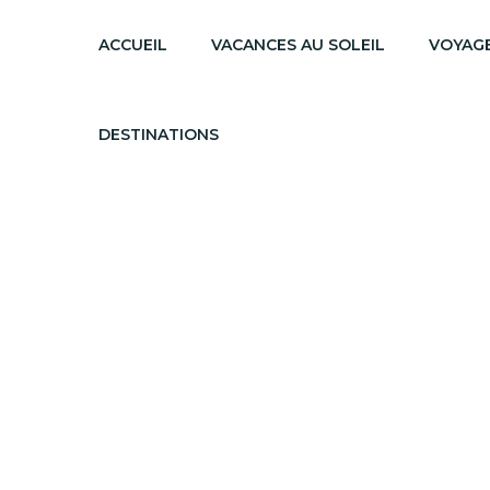
ACCUEIL
VACANCES AU SOLEIL
VOYAGE
DESTINATIONS
Brésil