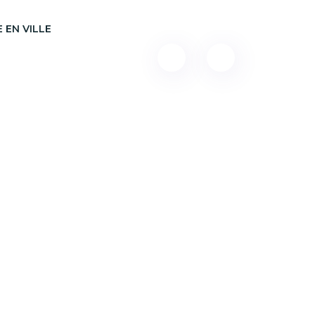
 EN VILLE