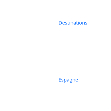
Destinations
Espagne