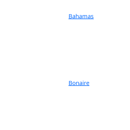
Bahamas
Bonaire