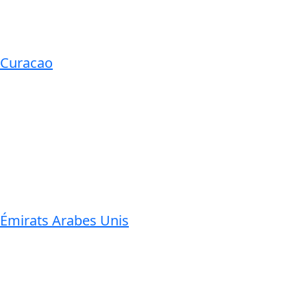
Curacao
Émirats Arabes Unis