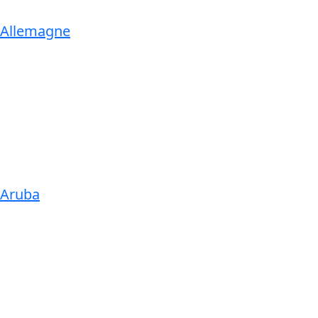
Allemagne
Aruba