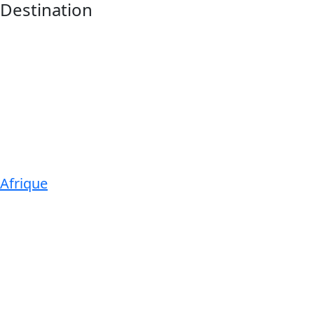
Destination
Afrique