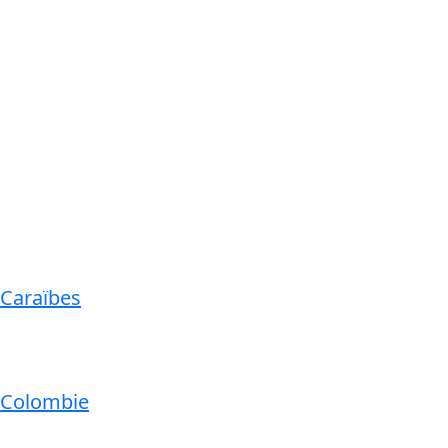
Caraïbes
Colombie