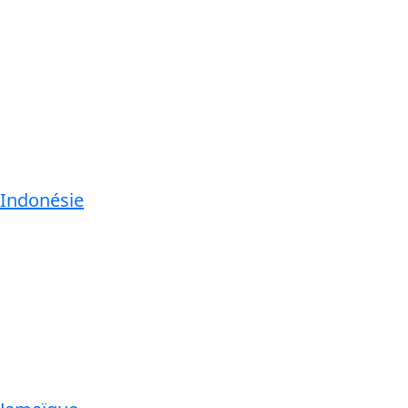
Indonésie