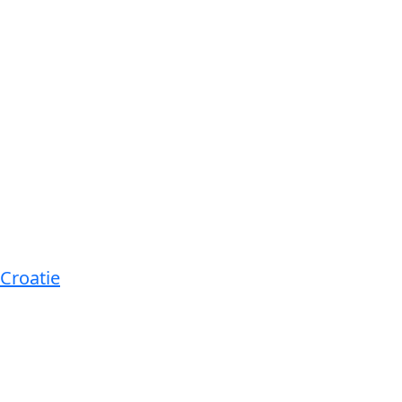
Croatie