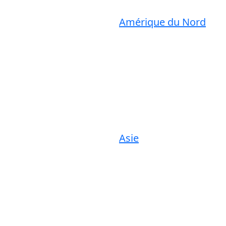
Amérique du Nord
Asie