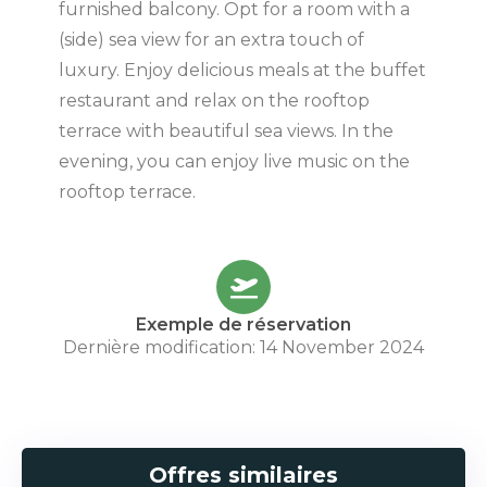
furnished balcony. Opt for a room with a
(side) sea view for an extra touch of
luxury. Enjoy delicious meals at the buffet
restaurant and relax on the rooftop
terrace with beautiful sea views. In the
evening, you can enjoy live music on the
rooftop terrace.
Exemple de réservation
Dernière modification: 14 November 2024
Offres similaires