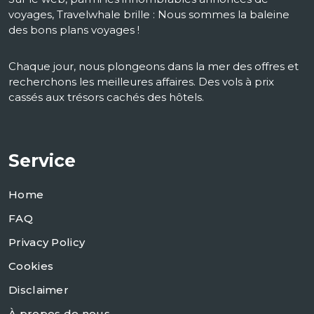
voyages, Travelwhale brille : Nous sommes la baleine
des bons plans voyages !
Chaque jour, nous plongeons dans la mer des offres et
recherchons les meilleures affaires. Des vols à prix
cassés aux trésors cachés des hôtels.
Service
Home
FAQ
Privacy Policy
Cookies
Disclaimer
À propos de nous