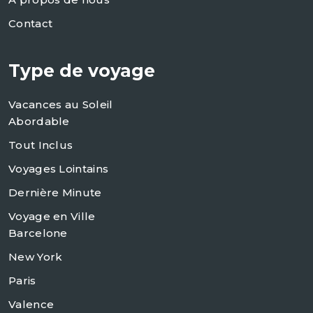
Contact
Type de voyage
Vacances au Soleil
Abordable
Tout Inclus
Voyages Lointains
Dernière Minute
Voyage en Ville
Barcelone
New York
Paris
Valence