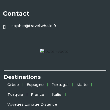
Contact
sophie@travelwhale.fr
Destinations
Grèce
Espagne
Portugal
Malte
Turquie
France
Italie
Voyages Longue Distance