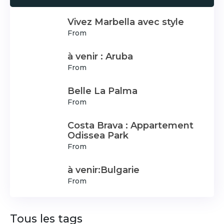
Vivez Marbella avec style
From
à venir : Aruba
From
Belle La Palma
From
Costa Brava : Appartement
Odissea Park
From
à venir:Bulgarie
From
Tous les tags