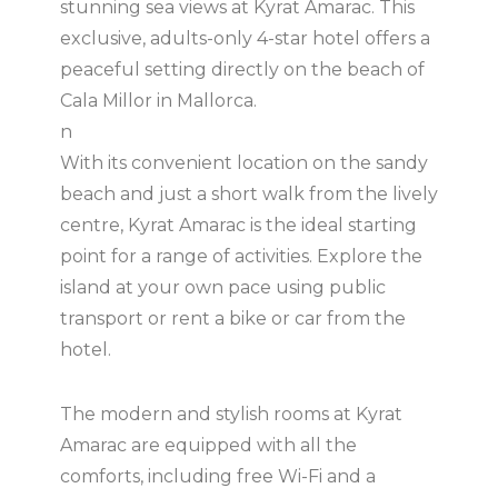
stunning sea views at Kyrat Amarac. This
exclusive, adults-only 4-star hotel offers a
peaceful setting directly on the beach of
Cala Millor in Mallorca.
n
With its convenient location on the sandy
beach and just a short walk from the lively
centre, Kyrat Amarac is the ideal starting
point for a range of activities. Explore the
island at your own pace using public
transport or rent a bike or car from the
hotel.
The modern and stylish rooms at Kyrat
Amarac are equipped with all the
comforts, including free Wi-Fi and a