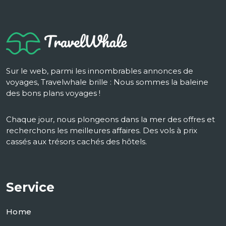
Sur le web, parmi les innombrables annonces de
voyages, Travelwhale brille : Nous sommes la baleine
des bons plans voyages !
Chaque jour, nous plongeons dans la mer des offres et
recherchons les meilleures affaires. Des vols à prix
cassés aux trésors cachés des hôtels.
Service
Home