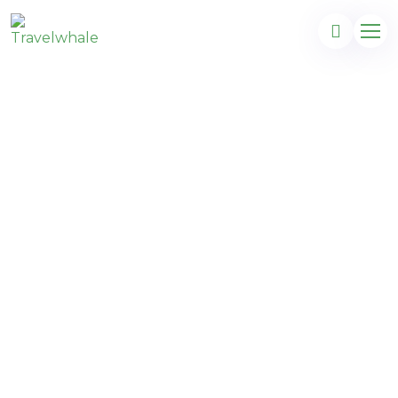
Sao Miguel