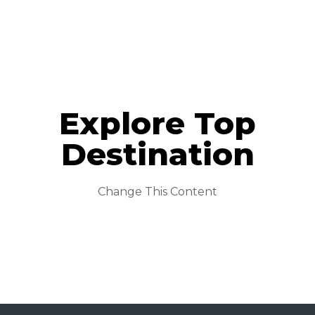
Explore Top
Destination
Change This Content