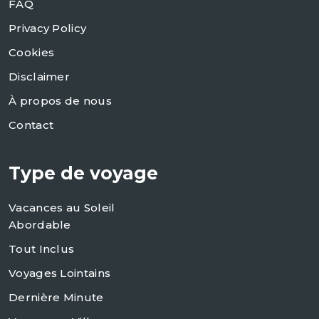
FAQ
Privacy Policy
Cookies
Disclaimer
À propos de nous
Contact
Type de voyage
Vacances au Soleil
Abordable
Tout Inclus
Voyages Lointains
Dernière Minute