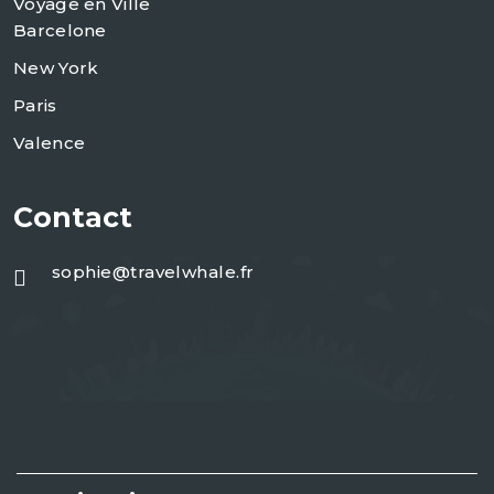
Voyage en Ville
Barcelone
New York
Paris
Valence
Contact
sophie@travelwhale.fr