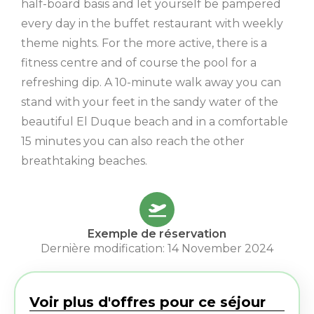
half-board basis and let yourself be pampered
every day in the buffet restaurant with weekly
theme nights. For the more active, there is a
fitness centre and of course the pool for a
refreshing dip. A 10-minute walk away you can
stand with your feet in the sandy water of the
beautiful El Duque beach and in a comfortable
15 minutes you can also reach the other
breathtaking beaches.
Exemple de réservation
Dernière modification: 14 November 2024
Voir plus d'offres pour ce séjour