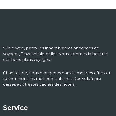
Sur le web, parmi les innombrables annonces de
voyages, Travelwhale brille : Nous sommes la baleine
des bons plans voyages !
Chaque jour, nous plongeons dans la mer des offres et
recherchons les meilleures affaires. Des vols à prix
cassés aux trésors cachés des hôtels.
Service