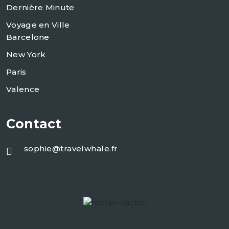
Dernière Minute
Voyage en Ville
Barcelone
New York
Paris
Valence
Contact
sophie@travelwhale.fr