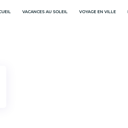
CUEIL
VACANCES AU SOLEIL
VOYAGE EN VILLE