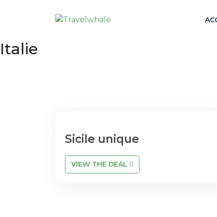
AC
Italie
Sicile unique
VIEW THE DEAL