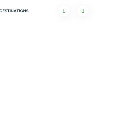
DESTINATIONS