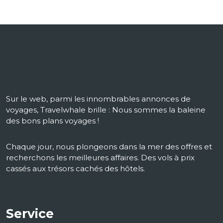
Sur le web, parmi les innombrables annonces de
voyages, Travelwhale brille : Nous sommes la baleine
des bons plans voyages !
Chaque jour, nous plongeons dans la mer des offres et
recherchons les meilleures affaires. Des vols à prix
cassés aux trésors cachés des hôtels.
Service