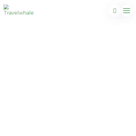
Jamaïque