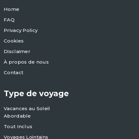
Home
FAQ
Privacy Policy
Cookies
Disclaimer
À propos de nous
Contact
Type de voyage
Vacances au Soleil
Abordable
Tout Inclus
Voyages Lointains