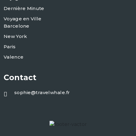
Dernière Minute
Voyage en Ville
Barcelone
New York
Paris
Valence
Contact
sophie@travelwhale.fr