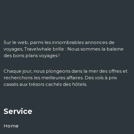
Sur le web, parmi les innombrables annonces de
voyages, Travelwhale brille : Nous sommes la baleine
des bons plans voyages !
Chaque jour, nous plongeons dans la mer des offres et
recherchons les meilleures affaires. Des vols à prix
cassés aux trésors cachés des hôtels.
Service
Home