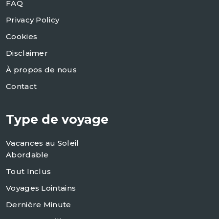
FAQ
Privacy Policy
Cookies
Disclaimer
À propos de nous
Contact
Type de voyage
Vacances au Soleil
Abordable
Tout Inclus
Voyages Lointains
Dernière Minute