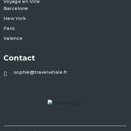
Voyage en Ville
Barcelone
New York
Paris
Valence
Contact
sophie@travelwhale.fr