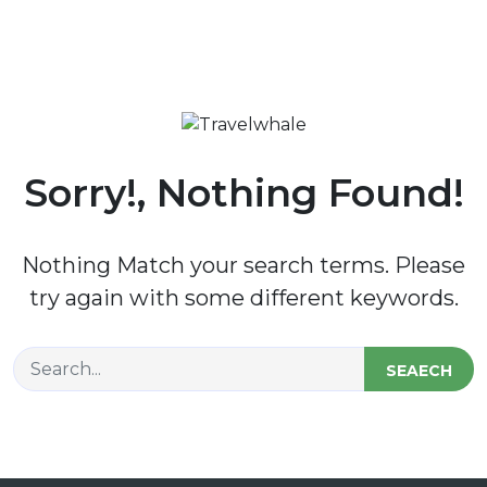
Sorry!, Nothing Found!
Nothing Match your search terms. Please
try again with some different keywords.
SEAECH