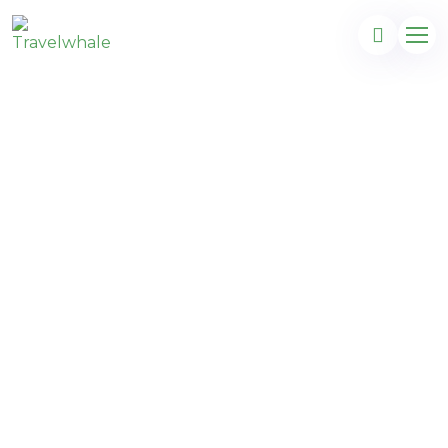
Fuerteventura