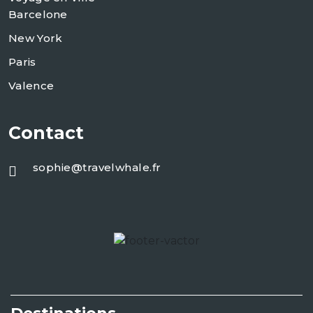
Barcelone
New York
Paris
Valence
Contact
sophie@travelwhale.fr