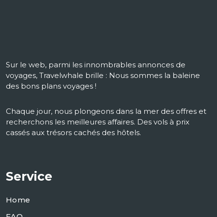
Sur le web, parmi les innombrables annonces de
voyages, Travelwhale brille : Nous sommes la baleine
des bons plans voyages !
Chaque jour, nous plongeons dans la mer des offres et
recherchons les meilleures affaires. Des vols à prix
cassés aux trésors cachés des hôtels.
Service
Home
FAQ