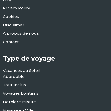
Privacy Policy
Cookies
Disclaimer
À propos de nous
Contact
Type de voyage
Vacances au Soleil
Abordable
Tout Inclus
Voyages Lointains
Dernière Minute
Voyage en Ville