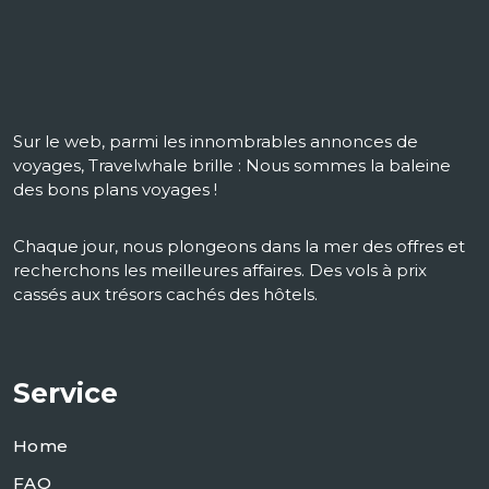
Sur le web, parmi les innombrables annonces de
voyages, Travelwhale brille : Nous sommes la baleine
des bons plans voyages !
Chaque jour, nous plongeons dans la mer des offres et
recherchons les meilleures affaires. Des vols à prix
cassés aux trésors cachés des hôtels.
Service
Home
FAQ