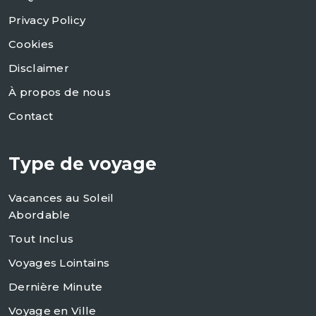
Privacy Policy
Cookies
Disclaimer
À propos de nous
Contact
Type de voyage
Vacances au Soleil
Abordable
Tout Inclus
Voyages Lointains
Dernière Minute
Voyage en Ville