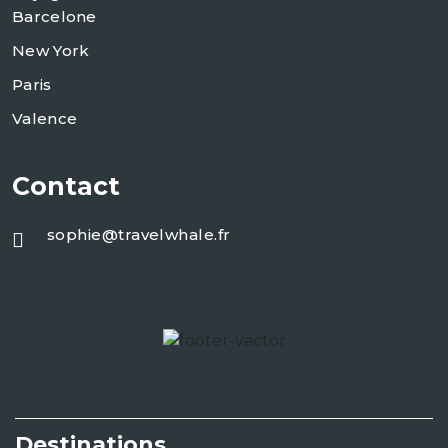
Barcelone
New York
Paris
Valence
Contact
sophie@travelwhale.fr
Destinations