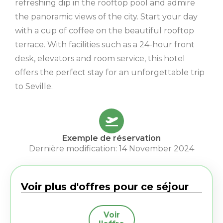
refreshing dip in the rooftop pool and admire
the panoramic views of the city. Start your day
with a cup of coffee on the beautiful rooftop
terrace. With facilities such as a 24-hour front
desk, elevators and room service, this hotel
offers the perfect stay for an unforgettable trip
to Seville.
Exemple de réservation
Dernière modification: 14 November 2024
Voir plus d'offres pour ce séjour
Voir