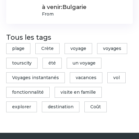
à venir:Bulgarie
From
Tous les tags
plage
Crète
voyage
voyages
tourscity
été
un voyage
Voyages instantanés
vacances
vol
fonctionnalité
visite en famille
explorer
destination
Coût