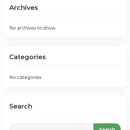
Archives
No archives to show.
Categories
No categories
Search
Search