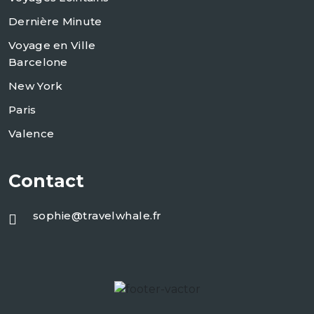
Dernière Minute
Voyage en Ville
Barcelone
New York
Paris
Valence
Contact
sophie@travelwhale.fr