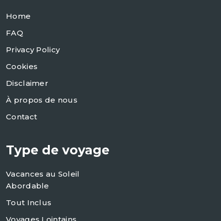
Home
FAQ
Privacy Policy
Cookies
Disclaimer
À propos de nous
Contact
Type de voyage
Vacances au Soleil
Abordable
Tout Inclus
Voyages Lointains