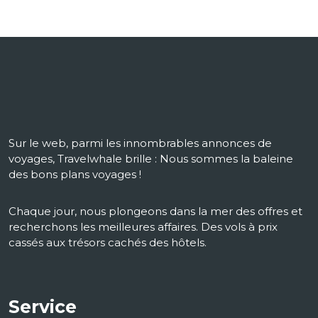
Sur le web, parmi les innombrables annonces de
voyages, Travelwhale brille : Nous sommes la baleine
des bons plans voyages !
Chaque jour, nous plongeons dans la mer des offres et
recherchons les meilleures affaires. Des vols à prix
cassés aux trésors cachés des hôtels.
Service