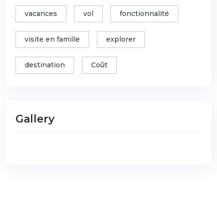
vacances
vol
fonctionnalité
visite en famille
explorer
destination
Coût
Gallery