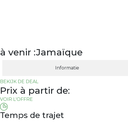
à venir :Jamaïque
Informatie
BEKIJK DE DEAL
Prix ​​à partir de:
VOIR L'OFFRE
Temps de trajet