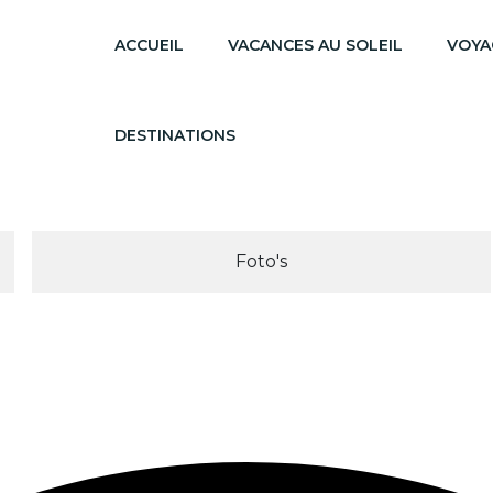
ACCUEIL
VACANCES AU SOLEIL
VOYA
DESTINATIONS
Foto's