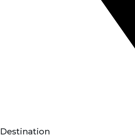
Destination