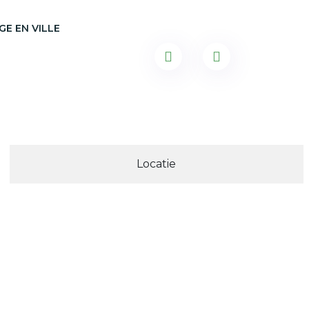
GE EN VILLE
Locatie