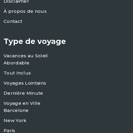
Disclaimer
À propos de nous
Contact
Type de voyage
Vacances au Soleil
Abordable
Tout Inclus
Voyages Lointains
Dernière Minute
Voyage en Ville
Barcelone
New York
Paris