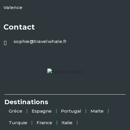
Valence
Contact
sophie@travelwhale.fr
Destinations
Grèce
Espagne
Portugal
Malte
Turquie
France
Italie