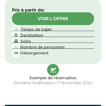
Prix ​​à partir de:
VOIR L'OFFRE
Temps de trajet
Destination
Soins
Nombre de personnes
Hébergement
Exemple de réservation
Dernière modification: 17 November 2024