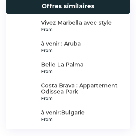
Offres similaires
Vivez Marbella avec style
From
à venir : Aruba
From
Belle La Palma
From
Costa Brava : Appartement
Odissea Park
From
à venir:Bulgarie
From