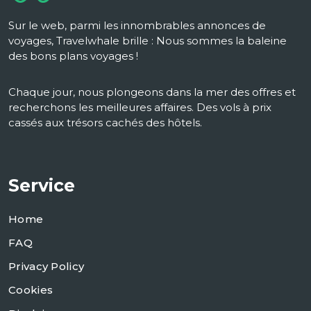
Sur le web, parmi les innombrables annonces de
voyages, Travelwhale brille : Nous sommes la baleine
des bons plans voyages !
Chaque jour, nous plongeons dans la mer des offres et
recherchons les meilleures affaires. Des vols à prix
cassés aux trésors cachés des hôtels.
Service
Home
FAQ
Privacy Policy
Cookies