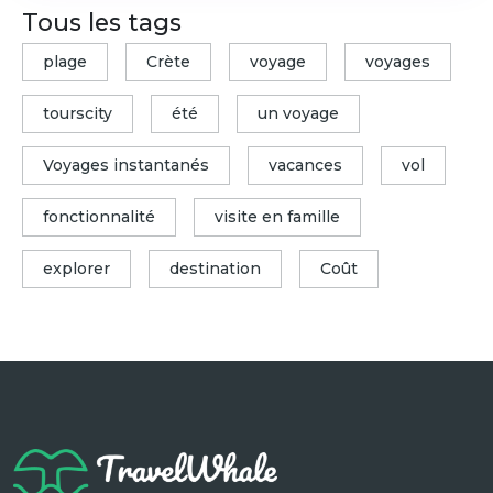
Tous les tags
plage
Crète
voyage
voyages
tourscity
été
un voyage
Voyages instantanés
vacances
vol
fonctionnalité
visite en famille
explorer
destination
Coût