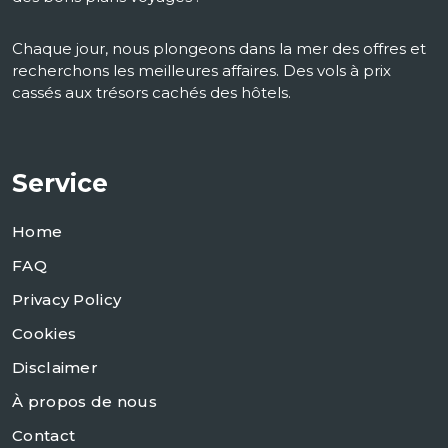
Chaque jour, nous plongeons dans la mer des offres et
recherchons les meilleures affaires. Des vols à prix
cassés aux trésors cachés des hôtels.
Service
Home
FAQ
Privacy Policy
Cookies
Disclaimer
À propos de nous
Contact