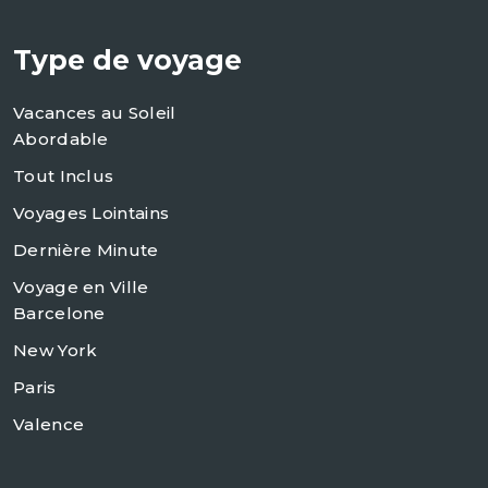
Type de voyage
Vacances au Soleil
Abordable
Tout Inclus
Voyages Lointains
Dernière Minute
Voyage en Ville
Barcelone
New York
Paris
Valence