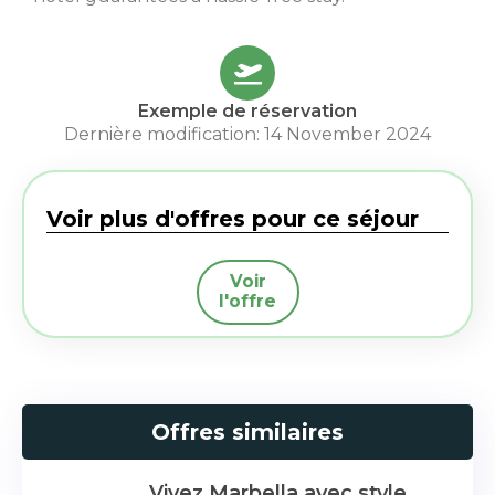
Exemple de réservation
Dernière modification: 14 November 2024
Voir plus d'offres pour ce séjour
Voir
l'offre
Offres similaires
Vivez Marbella avec style