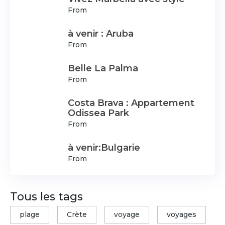
From
à venir : Aruba
From
Belle La Palma
From
Costa Brava : Appartement
Odissea Park
From
à venir:Bulgarie
From
Tous les tags
plage
Crète
voyage
voyages