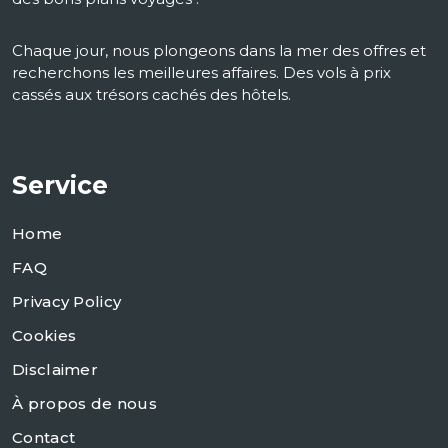
Chaque jour, nous plongeons dans la mer des offres et
recherchons les meilleures affaires. Des vols à prix
cassés aux trésors cachés des hôtels.
Service
Home
FAQ
Privacy Policy
Cookies
Disclaimer
À propos de nous
Contact