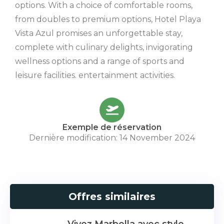
options. With a choice of comfortable rooms,
from doubles to premium options, Hotel Playa
Vista Azul promises an unforgettable stay,
complete with culinary delights, invigorating
wellness options and a range of sports and
leisure facilities. entertainment activities.
Exemple de réservation
Dernière modification: 14 November 2024
Offres similaires
Vivez Marbella avec style