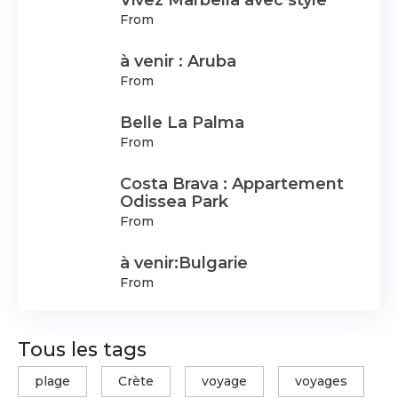
From
à venir : Aruba
From
Belle La Palma
From
Costa Brava : Appartement
Odissea Park
From
à venir:Bulgarie
From
Tous les tags
plage
Crète
voyage
voyages