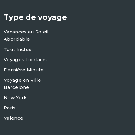
Type de voyage
Vacances au Soleil
Abordable
Tout Inclus
Voyages Lointains
Dernière Minute
Voyage en Ville
Barcelone
New York
Paris
Valence