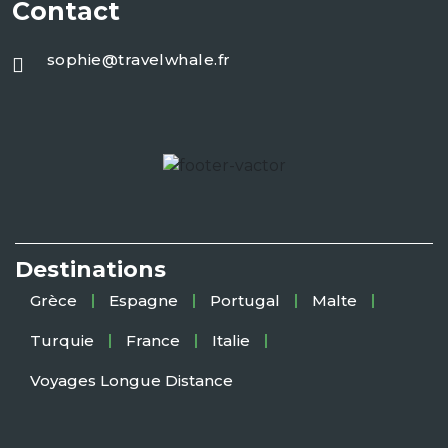
Contact
sophie@travelwhale.fr
Destinations
Grèce
Espagne
Portugal
Malte
Turquie
France
Italie
Voyages Longue Distance