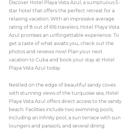
Discover Hotel Playa Vista Azul, a sumptuous 5-
star hotel that offers the perfect retreat for a
relaxing vacation. With an impressive average
rating of 8 out of 616 travelers, Hotel Playa Vista
Azul promises an unforgettable experience. To
get a taste of what awaits you, check out the
photos and reviews now! Plan your next
vacation to Cuba and book your stay at Hotel
Playa Vista Azul today.
Nestled on the edge of beautiful sandy coves
with stunning views of the turquoise sea, Hotel
Playa Vista Azul offers direct access to the sandy
beach. Facilities include two swimming pools,
including an infinity pool, a sun terrace with sun
loungers and parasols, and several dining