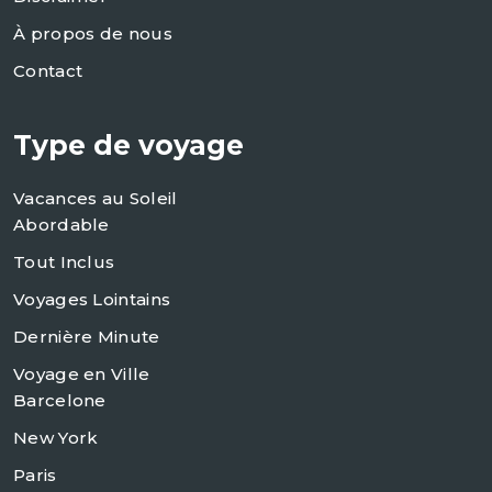
À propos de nous
Contact
Type de voyage
Vacances au Soleil
Abordable
Tout Inclus
Voyages Lointains
Dernière Minute
Voyage en Ville
Barcelone
New York
Paris