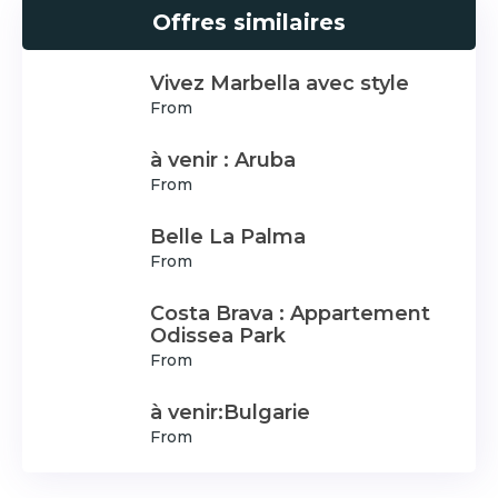
Offres similaires
Vivez Marbella avec style
From
à venir : Aruba
From
Belle La Palma
From
Costa Brava : Appartement
Odissea Park
From
à venir:Bulgarie
From