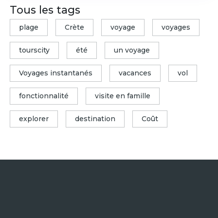
Tous les tags
plage
Crète
voyage
voyages
tourscity
été
un voyage
Voyages instantanés
vacances
vol
fonctionnalité
visite en famille
explorer
destination
Coût