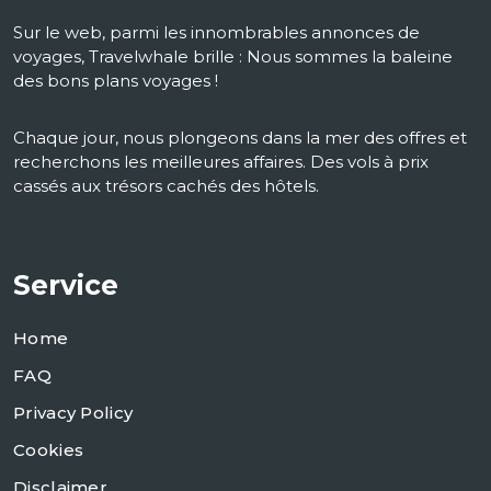
Sur le web, parmi les innombrables annonces de
voyages, Travelwhale brille : Nous sommes la baleine
des bons plans voyages !
Chaque jour, nous plongeons dans la mer des offres et
recherchons les meilleures affaires. Des vols à prix
cassés aux trésors cachés des hôtels.
Service
Home
FAQ
Privacy Policy
Cookies
Disclaimer