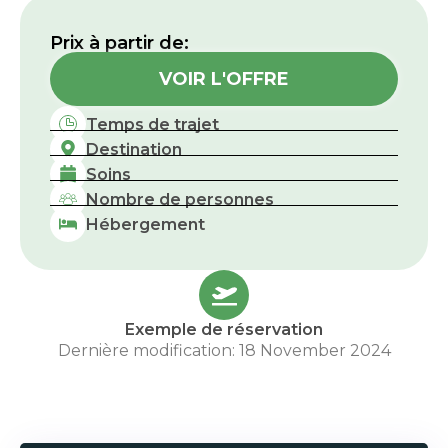
Prix ​​à partir de:
VOIR L'OFFRE
Temps de trajet
Destination
Soins
Nombre de personnes
Hébergement
Exemple de réservation
Dernière modification: 18 November 2024