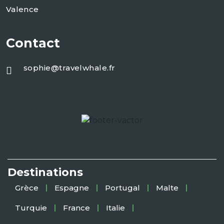
Valence
Contact
sophie@travelwhale.fr
Destinations
Grèce
Espagne
Portugal
Malte
Turquie
France
Italie