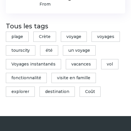
From
Tous les tags
plage
Crète
voyage
voyages
tourscity
été
un voyage
Voyages instantanés
vacances
vol
fonctionnalité
visite en famille
explorer
destination
Coût