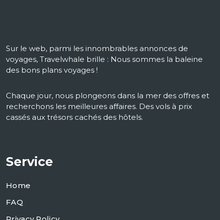
Sur le web, parmi les innombrables annonces de
voyages, Travelwhale brille : Nous sommes la baleine
des bons plans voyages !
Chaque jour, nous plongeons dans la mer des offres et
recherchons les meilleures affaires. Des vols à prix
cassés aux trésors cachés des hôtels.
Service
Home
FAQ
Privacy Policy