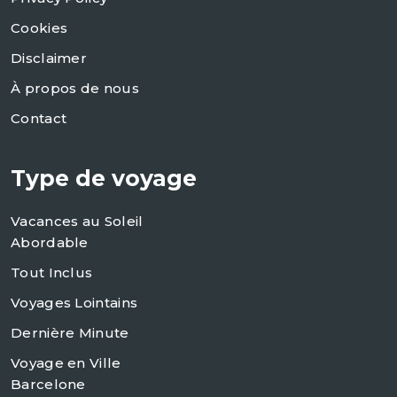
Cookies
Disclaimer
À propos de nous
Contact
Type de voyage
Vacances au Soleil
Abordable
Tout Inclus
Voyages Lointains
Dernière Minute
Voyage en Ville
Barcelone