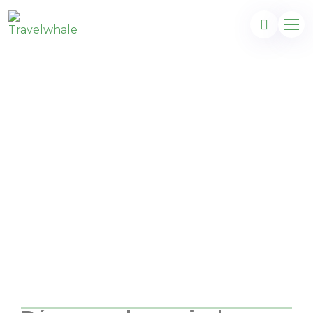
Profitez de Bali