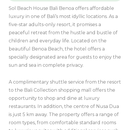
Sol Beach House Bali Benoa offers affordable
luxury in one of Bali’s most idyllic locations. As a
five-star adults-only resort, it promises a
peaceful retreat from the hustle and bustle of
children and everyday life. Located on the
beautiful Benoa Beach, the hotel offers a
specially designated area for guests to enjoy the
sun and sea in complete privacy.
A complimentary shuttle service from the resort
to the Bali Collection shopping mall offers the
opportunity to shop and dine at luxury
restaurants. In addition, the centre of Nusa Dua
is just 5 km away. The property offers a range of
room types, from comfortable standard rooms