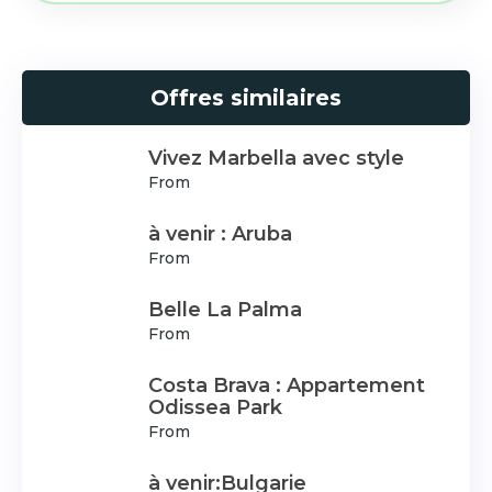
Offres similaires
Vivez Marbella avec style
From
à venir : Aruba
From
Belle La Palma
From
Costa Brava : Appartement
Odissea Park
From
à venir:Bulgarie